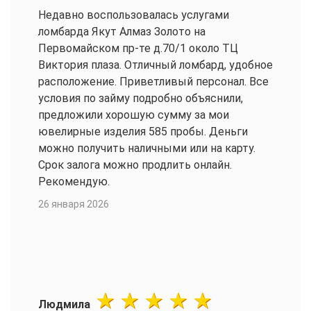
Недавно воспользовалась услугами
ломбарда Якут Алмаз Золото на
Первомайском пр-те д.70/1 около ТЦ
Виктория плаза. Отличный ломбард, удобное
расположение. Приветливый персонал. Все
условия по займу подробно объяснили,
предложили хорошую сумму за мои
ювелирные изделия 585 пробы. Деньги
можно получить наличными или на карту.
Срок залога можно продлить онлайн.
Рекомендую.
26 января 2026
Людмила