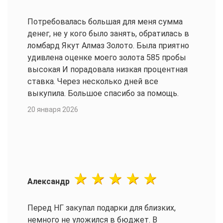
Потребовалась большая для меня сумма
денег, не у кого было занять, обратилась в
ломбард Якут Алмаз Золото. Была приятно
удивлена оценке моего золота 585 пробы
высокая И порадовала низкая процентная
ставка. Через несколько дней все
выкупила. Большое спасибо за помощь.
20 января 2026
Александр
Перед НГ закупал подарки для близких,
немного не уложился в бюджет. В