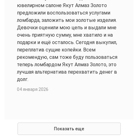
ювелирном салоне Якут Алмаз Золото
предложили воспользоваться услугами
ломбарда, заложить мои золотые изделия.
Девочки оценили мою цепь и выдали мне
очень приятную сумму, мне хватило и на
подарки и ещё осталось. Сегодня выкупил,
переплатив сущие копейки. Всем
рекомендую, сам тоже буду пользоваться
теперь ломбардом Якут Алмаз Золото, это
лучшая альтернатива перехватить денег в
долг.
04 января 2026
Показать еще