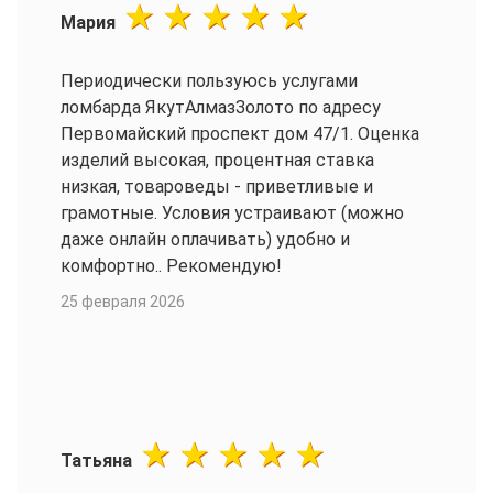
Мария
Периодически пользуюсь услугами
ломбарда ЯкутАлмазЗолото по адресу
Первомайский проспект дом 47/1. Оценка
изделий высокая, процентная ставка
низкая, товароведы - приветливые и
грамотные. Условия устраивают (можно
даже онлайн оплачивать) удобно и
комфортно.. Рекомендую!
25 февраля 2026
Татьяна