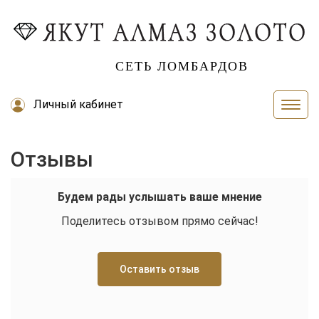
СЕТЬ ЛОМБАРДОВ
Личный кабинет
Отзывы
Будем рады услышать ваше мнение
Поделитесь отзывом прямо сейчас!
Оставить отзыв