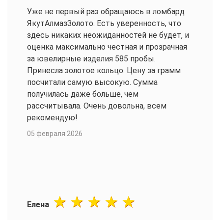
Уже не первый раз обращаюсь в ломбард
ЯкутАлмазЗолото. Есть уверенность, что
здесь никаких неожиданностей не будет, и
оценка максимально честная и прозрачная
за ювелирные изделия 585 пробы.
Принесла золотое кольцо. Цену за грамм
посчитали самую высокую. Сумма
получилась даже больше, чем
рассчитывала. Очень довольна, всем
рекомендую!
05 февраля 2026
Елена