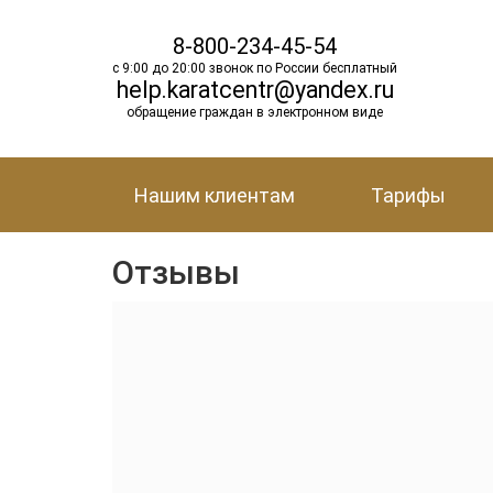
8-800-234-45-54
с 9:00 до 20:00 звонок по России бесплатный
help.karatcentr@yandex.ru
обращение граждан в электронном виде
Нашим клиентам
Тарифы
Отзывы