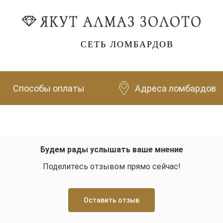
СЕТЬ ЛОМБАРДОВ
Способы оплаты
Адреса ломбардов
Будем рады услышать ваше мнение
Поделитесь отзывом прямо сейчас!
Оставить отзыв