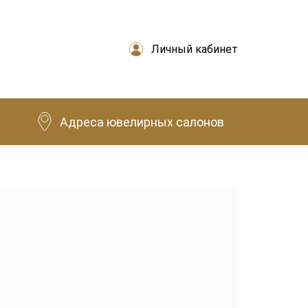
Личный кабинет
Адреса ювелирных салонов