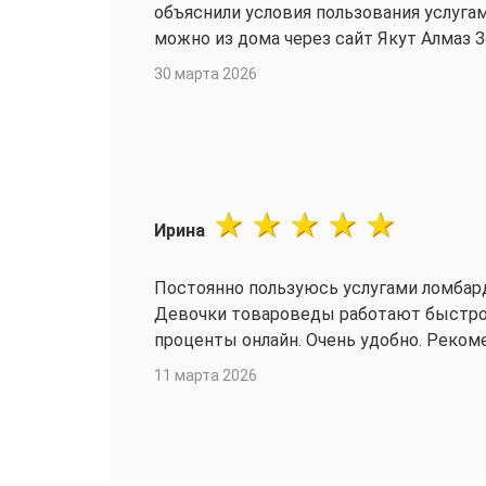
объяснили условия пользования услуга
можно из дома через сайт Якут Алмаз З
30 марта 2026
Ирина
Постоянно пользуюсь услугами ломбарда
Девочки товароведы работают быстро и
проценты онлайн. Очень удобно. Реком
11 марта 2026