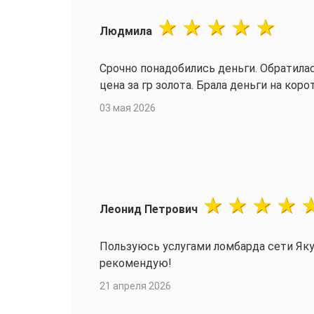
Людмила
Срочно понадобились деньги. Обратилас
цена за гр золота. Брала деньги на коро
03 мая 2026
Леонид Петрович
Пользуюсь услугами ломбарда сети Яку
рекомендую!
21 апреля 2026