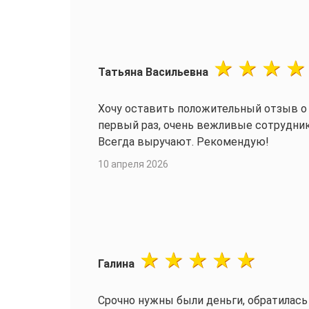
Татьяна Васильевна
Хочу оставить положительный отзыв о ломбарде ЯкутАлмазЗоло
первый раз, очень вежливые сотрудник
Всегда выручают. Рекомендую!
10 апреля 2026
Галина
Срочно нужны были деньги, обратилась