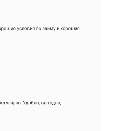
хорошие условия по займу и хорошая
егулярно. Удобно, выгодно,