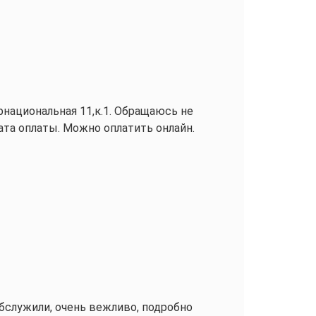
ата оплаты. Можно оплатить онлайн.
бслужили, очень вежливо, подробно