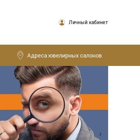
Личный кабинет
Адреса ювелирных салонов
›