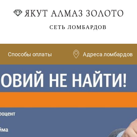
СЕТЬ ЛОМБАРДОВ
Способы оплаты
Адреса ломбардов