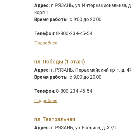
Адрес:
г. РЯЗАНЬ, ул. Интернациональная, д.
корп.1
Время работы
: с 9:00 до 20:00
Телефон
: 8-800-234-45-54
Подробнее
пл. Победы (1 этаж)
Адрес:
г. РЯЗАНЬ, Первомайский пр-т, д. 4
Время работы
: с 9:00 до 20:00
Телефон
: 8-800-234-45-54
Подробнее
пл. Театральная
Адрес:
г. РЯЗАНЬ, ул. Есенина, д. 37/2