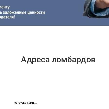
Адреса ломбардов
загрузка карты...