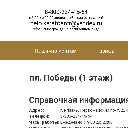
8-800-234-45-54
с 9:00 до 20:00 звонок по России бесплатный
help.karatcentr@yandex.ru
обращение граждан в электронном виде
Нашим клиентам
Тарифы
пл. Победы (1 этаж)
Справочная информация
Адрес:
г. Рязань, Первомайский пр-т, д. 
Телефон:
8-800-234-45-54
Часы работы:
Ежедневно с 9:00 до 20:00.