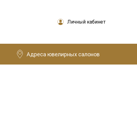
Личный кабинет
Адреса ювелирных салонов