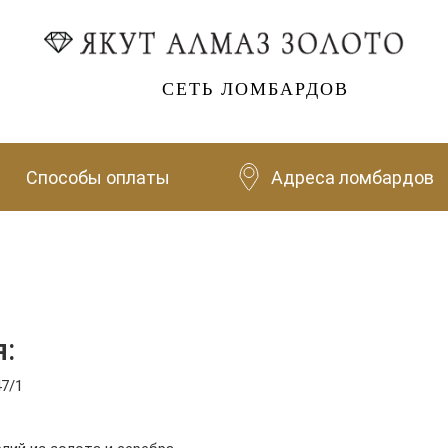
СЕТЬ ЛОМБАРДОВ
Способы оплаты
Адреса ломбардов
:
47/1