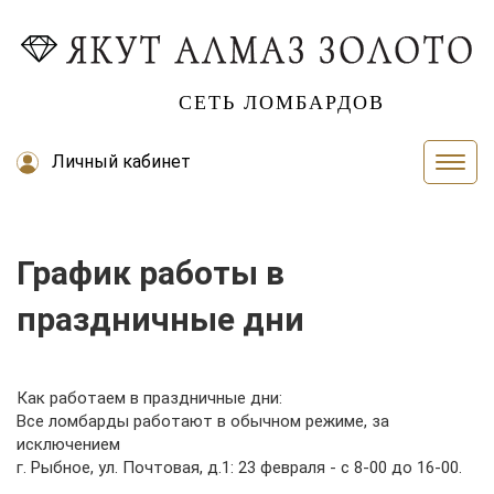
СЕТЬ ЛОМБАРДОВ
Личный кабинет
График работы в
праздничные дни
Как работаем в праздничные дни:
Все ломбарды работают в обычном режиме, за
исключением
г. Рыбное, ул. Почтовая, д.1: 23 февраля - с 8-00 до 16-00.