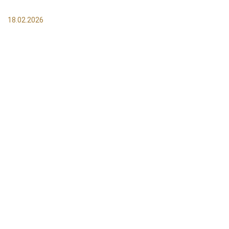
18.02.2026