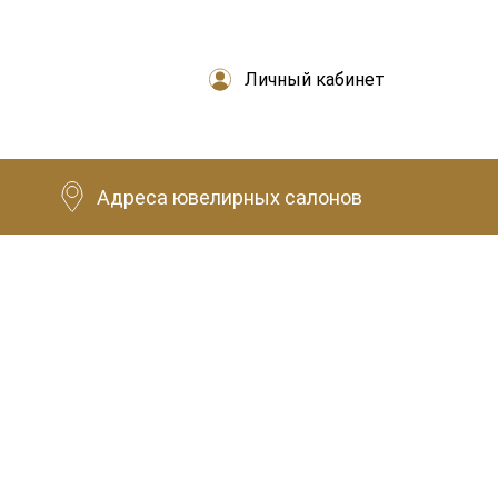
Личный кабинет
Адреса ювелирных салонов