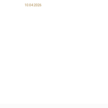
10.04.2026